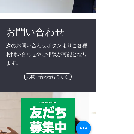
お問い合わせ
次のお問い合わせボタンよりご各種
お問い合わせやご相談が可能となり
ます。
お問い合わせはこちら