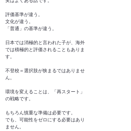
実はよくある話です。
評価基準が違う。
文化が違う。
「普通」の基準が違う。
日本では消極的と言われた子が、海外
では積極的と評価されることもありま
す。
不登校＝選択肢が狭まるではありませ
ん。
環境を変えることは、「再スタート」
の戦略です。
もちろん慎重な準備は必要です。
でも、可能性をゼロにする必要はあり
ません。