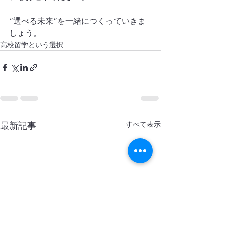
“選べる未来”を一緒につくっていきま
しょう。
高校留学という選択
すべて表示
最新記事