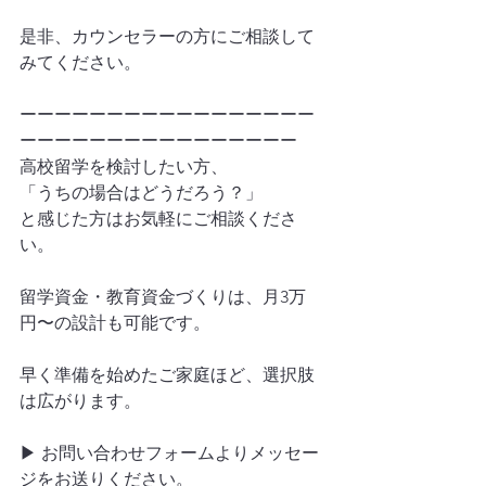
是非、カウンセラーの方にご相談して
みてください。
ーーーーーーーーーーーーーーーーー
ーーーーーーーーーーーーーーーー
高校留学を検討したい方、
「うちの場合はどうだろう？」
と感じた方はお気軽にご相談くださ
い。
留学資金・教育資金づくりは、月3万
円〜の設計も可能です。
早く準備を始めたご家庭ほど、選択肢
は広がります。
▶ お問い合わせフォームよりメッセー
ジをお送りください。