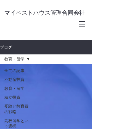
​マイベストハウス管理合同会社
ブログ
教育・留学
全ての記事
不動産投資
教育・留学
積立投資
受験と教育費
の戦略
高校留学とい
う選択